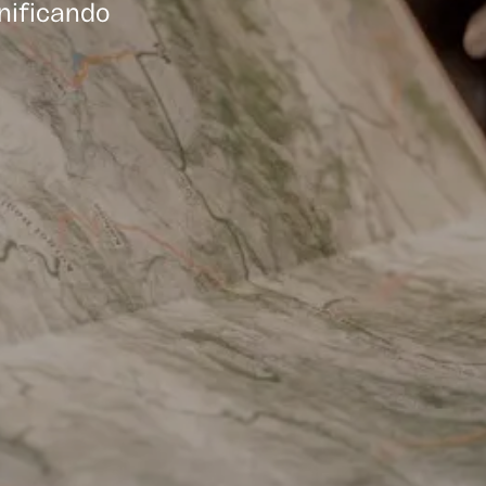
anificando