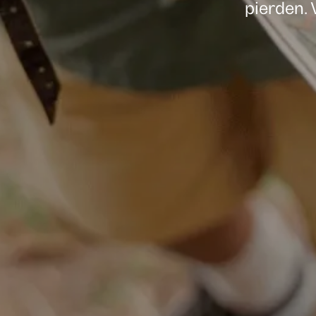
pierden. 