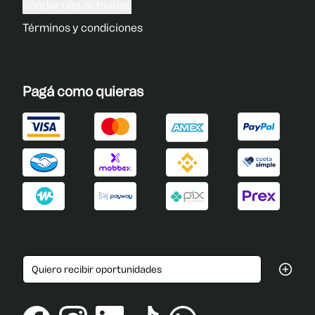
Vender una actividad
Términos y condiciones
Pagá como quieras