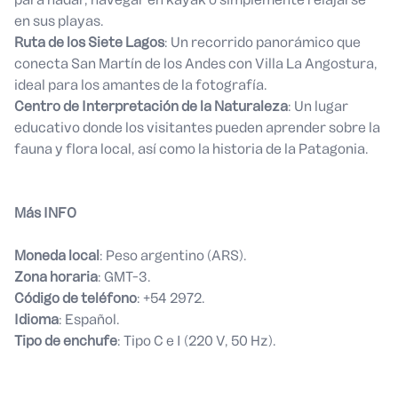
en sus playas.
Ruta de los Siete Lagos
: Un recorrido panorámico que
conecta San Martín de los Andes con Villa La Angostura,
ideal para los amantes de la fotografía.
Centro de Interpretación de la Naturaleza
: Un lugar
educativo donde los visitantes pueden aprender sobre la
fauna y flora local, así como la historia de la Patagonia.
Más INFO
Moneda local
: Peso argentino (ARS).
Zona horaria
: GMT-3.
Código de teléfono
: +54 2972.
Idioma
: Español.
Tipo de enchufe
: Tipo C e I (220 V, 50 Hz).