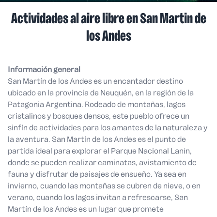
Actividades al aire libre en San Martin de
los Andes
Información general
San Martín de los Andes es un encantador destino
ubicado en la provincia de Neuquén, en la región de la
Patagonia Argentina. Rodeado de montañas, lagos
cristalinos y bosques densos, este pueblo ofrece un
sinfín de actividades para los amantes de la naturaleza y
la aventura. San Martín de los Andes es el punto de
partida ideal para explorar el Parque Nacional Lanín,
donde se pueden realizar caminatas, avistamiento de
fauna y disfrutar de paisajes de ensueño. Ya sea en
invierno, cuando las montañas se cubren de nieve, o en
verano, cuando los lagos invitan a refrescarse, San
Martín de los Andes es un lugar que promete