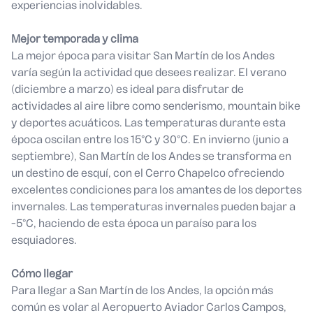
experiencias inolvidables.
Mejor temporada y clima
La mejor época para visitar San Martín de los Andes
varía según la actividad que desees realizar. El verano
(diciembre a marzo) es ideal para disfrutar de
actividades al aire libre como senderismo, mountain bike
y deportes acuáticos. Las temperaturas durante esta
época oscilan entre los 15°C y 30°C. En invierno (junio a
septiembre), San Martín de los Andes se transforma en
un destino de esquí, con el Cerro Chapelco ofreciendo
excelentes condiciones para los amantes de los deportes
invernales. Las temperaturas invernales pueden bajar a
-5°C, haciendo de esta época un paraíso para los
esquiadores.
Cómo llegar
Para llegar a San Martín de los Andes, la opción más
común es volar al Aeropuerto Aviador Carlos Campos,