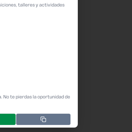
siciones, talleres y actividades
a. No te pierdas la oportunidad de