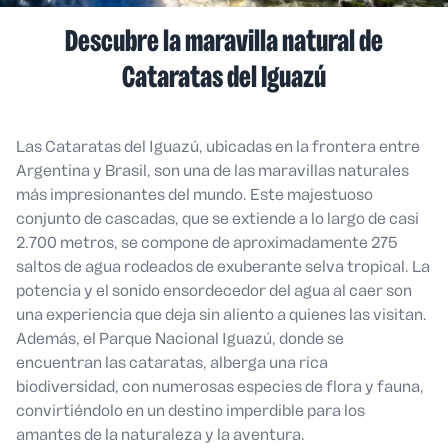
Descubre la maravilla natural de
Cataratas del Iguazú
Las Cataratas del Iguazú, ubicadas en la frontera entre
Argentina y Brasil, son una de las maravillas naturales
más impresionantes del mundo. Este majestuoso
conjunto de cascadas, que se extiende a lo largo de casi
2.700 metros, se compone de aproximadamente 275
saltos de agua rodeados de exuberante selva tropical. La
potencia y el sonido ensordecedor del agua al caer son
una experiencia que deja sin aliento a quienes las visitan.
Además, el Parque Nacional Iguazú, donde se
encuentran las cataratas, alberga una rica
biodiversidad, con numerosas especies de flora y fauna,
convirtiéndolo en un destino imperdible para los
amantes de la naturaleza y la aventura.