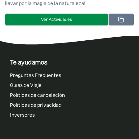
llevar por la magia de la naturaleza!
Ver Actividades
Te ayudamos
Preguntas Frecuentes
Guías de Viaje
Políticas de cancelación
Políticas de privacidad
Inversores