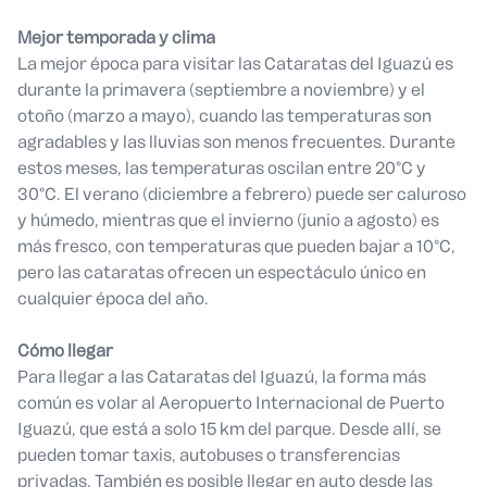
Mejor temporada y clima
La mejor época para visitar las Cataratas del Iguazú es
durante la primavera (septiembre a noviembre) y el
otoño (marzo a mayo), cuando las temperaturas son
agradables y las lluvias son menos frecuentes. Durante
estos meses, las temperaturas oscilan entre 20°C y
30°C. El verano (diciembre a febrero) puede ser caluroso
y húmedo, mientras que el invierno (junio a agosto) es
más fresco, con temperaturas que pueden bajar a 10°C,
pero las cataratas ofrecen un espectáculo único en
cualquier época del año.
Cómo llegar
Para llegar a las Cataratas del Iguazú, la forma más
común es volar al Aeropuerto Internacional de Puerto
Iguazú, que está a solo 15 km del parque. Desde allí, se
pueden tomar taxis, autobuses o transferencias
privadas. También es posible llegar en auto desde las