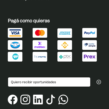
Pagá como quieras