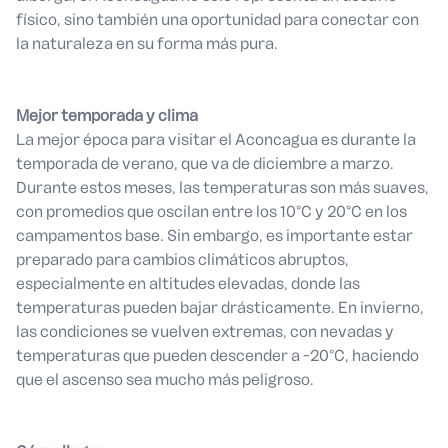
físico, sino también una oportunidad para conectar con
la naturaleza en su forma más pura.
Mejor temporada y clima
La mejor época para visitar el Aconcagua es durante la
temporada de verano, que va de diciembre a marzo.
Durante estos meses, las temperaturas son más suaves,
con promedios que oscilan entre los 10°C y 20°C en los
campamentos base. Sin embargo, es importante estar
preparado para cambios climáticos abruptos,
especialmente en altitudes elevadas, donde las
temperaturas pueden bajar drásticamente. En invierno,
las condiciones se vuelven extremas, con nevadas y
temperaturas que pueden descender a -20°C, haciendo
que el ascenso sea mucho más peligroso.