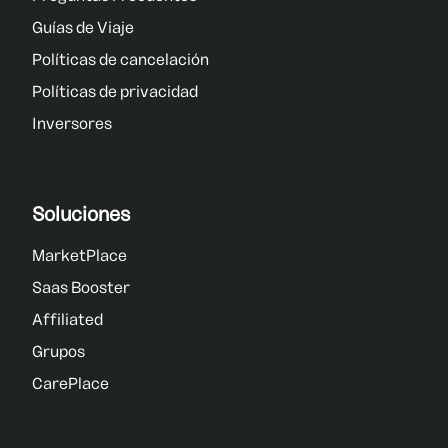
Guías de Viaje
Políticas de cancelación
Políticas de privacidad
Inversores
Soluciones
MarketPlace
Saas Booster
Affiliated
Grupos
CarePlace