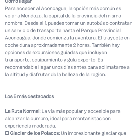
Cómo llegar
Para acceder al Aconcagua, la opción más común es
volar a Mendoza, la capital de la provincia del mismo
nombre. Desde allí, puedes tomar un autobús o contratar
un servicio de transporte hasta el Parque Provincial
Aconcagua, donde comienza la aventura. El trayecto en
coche dura aproximadamente 2 horas. También hay
opciones de excursiones guiadas que incluyen
transporte, equipamiento y guía experto. Es
recomendable llegar unos días antes para aclimatarse a
la altitud y disfrutar de la belleza de la región.
Los 5 más destacados
La Ruta Normal:
La vía más popular y accesible para
alcanzar la cumbre, ideal para montañistas con
experiencia moderada.
El Glaciar de los Polacos:
Un impresionante glaciar que