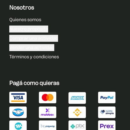
Nosotros
Quienes somos
Nuestro propósito
Comprar una actividad
Vender una actividad
Términos y condiciones
Pagá como quieras