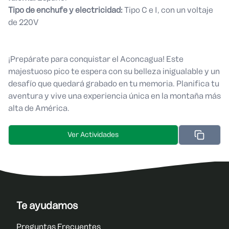
Tipo de enchufe y electricidad:
Tipo C e I, con un voltaje
de 220V
¡Prepárate para conquistar el Aconcagua! Este
majestuoso pico te espera con su belleza inigualable y un
desafío que quedará grabado en tu memoria. Planifica tu
aventura y vive una experiencia única en la montaña más
alta de América.
Ver Actividades
Te ayudamos
Preguntas Frecuentes