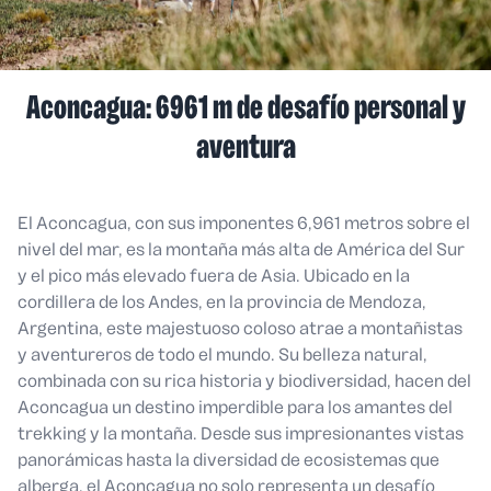
Aconcagua: 6961 m de desafío personal y
aventura
El Aconcagua, con sus imponentes 6,961 metros sobre el
nivel del mar, es la montaña más alta de América del Sur
y el pico más elevado fuera de Asia. Ubicado en la
cordillera de los Andes, en la provincia de Mendoza,
Argentina, este majestuoso coloso atrae a montañistas
y aventureros de todo el mundo. Su belleza natural,
combinada con su rica historia y biodiversidad, hacen del
Aconcagua un destino imperdible para los amantes del
trekking y la montaña. Desde sus impresionantes vistas
panorámicas hasta la diversidad de ecosistemas que
alberga, el Aconcagua no solo representa un desafío